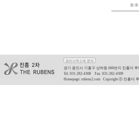
동/
관리사무소에 문의
경기 용인시 기흥구 상하동 660번지 진흥더 
Tel. 031-282-4308 Fax. 031-282-4309
Homepage: rubens2.com Copyright ⓒ 진흥더 루