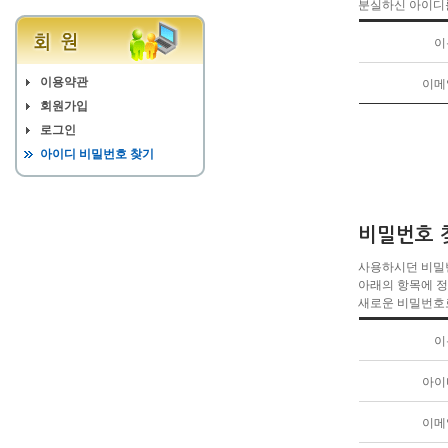
분실하신 아이디
생활안내
이
이용약관
이메
회원가입
로그인
아이디 비밀번호 찾기
비밀번호 
사용하시던 비밀
아래의 항목에 
새로운 비밀번호
이
아이
이메